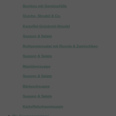
Burritos mit Gemüsefülle
Quiche, Strudel & Co.
Kartoffel-Grünkohl-Strudel
Suppen & Salate
Rollgerstensalat mit Rucola & Zwetschken
Suppen & Salate
Mairübensuppe
Suppen & Salate
Bärlauchsuppe
Suppen & Salate
Kartoffelschaumsuppe