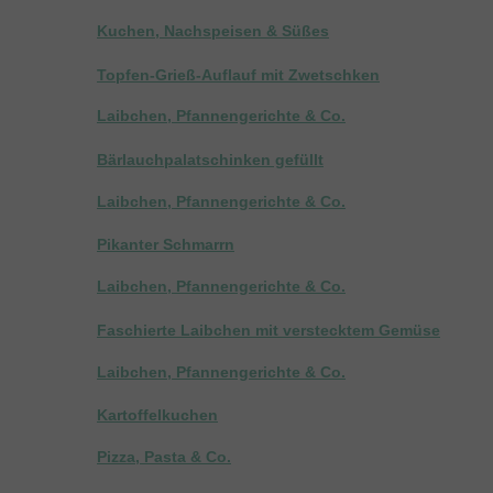
Kuchen, Nachspeisen & Süßes
Topfen-Grieß-Auflauf mit Zwetschken
Laibchen, Pfannengerichte & Co.
Bärlauchpalatschinken gefüllt
Laibchen, Pfannengerichte & Co.
Pikanter Schmarrn
Laibchen, Pfannengerichte & Co.
Faschierte Laibchen mit verstecktem Gemüse
Laibchen, Pfannengerichte & Co.
Kartoffelkuchen
Pizza, Pasta & Co.