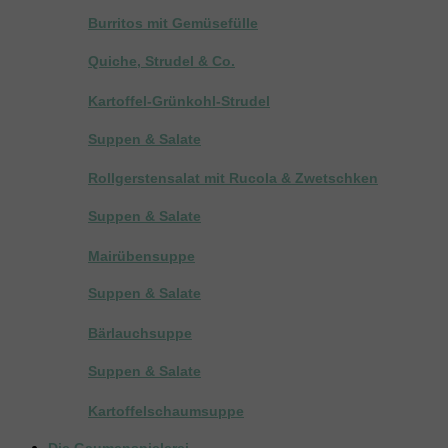
Burritos mit Gemüsefülle
Quiche, Strudel & Co.
Kartoffel-Grünkohl-Strudel
Suppen & Salate
Rollgerstensalat mit Rucola & Zwetschken
Suppen & Salate
Mairübensuppe
Suppen & Salate
Bärlauchsuppe
Suppen & Salate
Kartoffelschaumsuppe