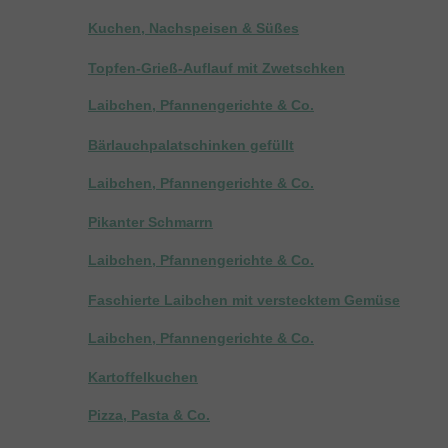
Kuchen, Nachspeisen & Süßes
Topfen-Grieß-Auflauf mit Zwetschken
Laibchen, Pfannengerichte & Co.
Bärlauchpalatschinken gefüllt
Laibchen, Pfannengerichte & Co.
Pikanter Schmarrn
Laibchen, Pfannengerichte & Co.
Faschierte Laibchen mit verstecktem Gemüse
Laibchen, Pfannengerichte & Co.
Kartoffelkuchen
Pizza, Pasta & Co.