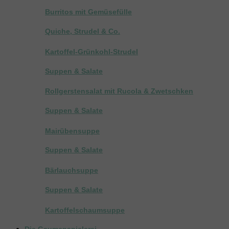
Burritos mit Gemüsefülle
Quiche, Strudel & Co.
Kartoffel-Grünkohl-Strudel
Suppen & Salate
Rollgerstensalat mit Rucola & Zwetschken
Suppen & Salate
Mairübensuppe
Suppen & Salate
Bärlauchsuppe
Suppen & Salate
Kartoffelschaumsuppe