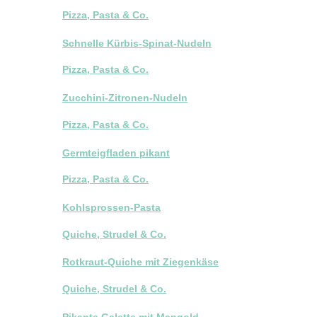
Pizza, Pasta & Co.
Schnelle Kürbis-Spinat-Nudeln
Pizza, Pasta & Co.
Zucchini-Zitronen-Nudeln
Pizza, Pasta & Co.
Germteigfladen pikant
Pizza, Pasta & Co.
Kohlsprossen-Pasta
Quiche, Strudel & Co.
Rotkraut-Quiche mit Ziegenkäse
Quiche, Strudel & Co.
Pikante Galette mit Mangold