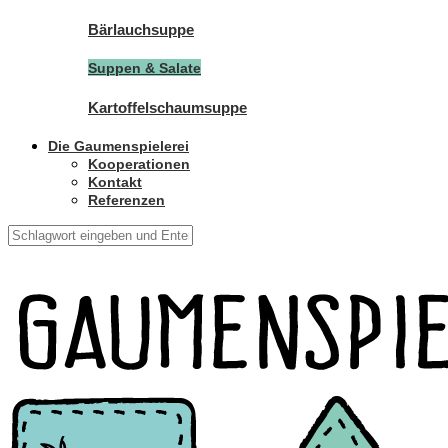
Bärlauchsuppe
Suppen & Salate
Kartoffelschaumsuppe
Die Gaumenspielerei
Kooperationen
Kontakt
Referenzen