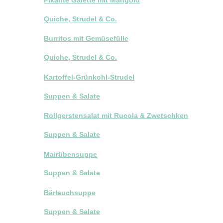
Quiche, Strudel & Co.
Burritos mit Gemüsefülle
Quiche, Strudel & Co.
Kartoffel-Grünkohl-Strudel
Suppen & Salate
Rollgerstensalat mit Rucola & Zwetschken
Suppen & Salate
Mairübensuppe
Suppen & Salate
Bärlauchsuppe
Suppen & Salate