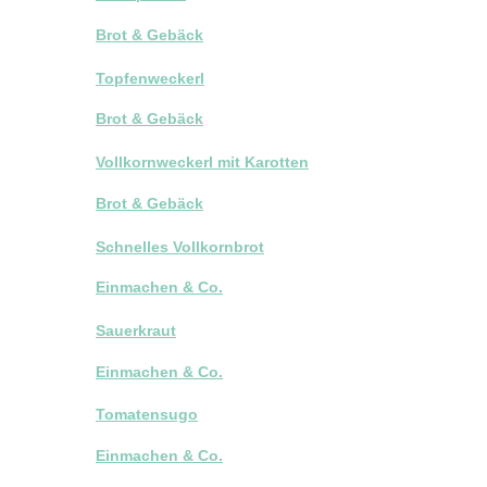
Brot & Gebäck
Topfenweckerl
Brot & Gebäck
Vollkornweckerl mit Karotten
Brot & Gebäck
Schnelles Vollkornbrot
Einmachen & Co.
Sauerkraut
Einmachen & Co.
Tomatensugo
Einmachen & Co.