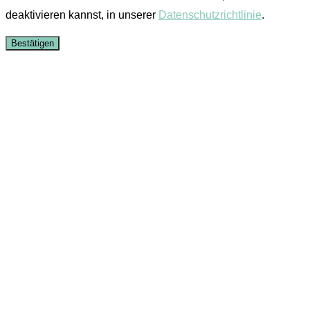
deaktivieren kannst, in unserer
Datenschutzrichtlinie
.
Bestätigen