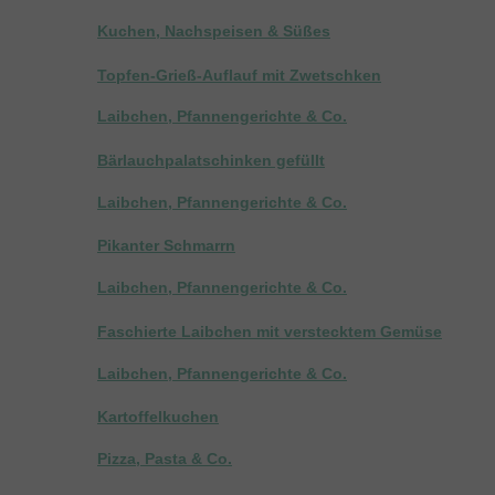
Kuchen, Nachspeisen & Süßes
Topfen-Grieß-Auflauf mit Zwetschken
Laibchen, Pfannengerichte & Co.
Bärlauchpalatschinken gefüllt
Laibchen, Pfannengerichte & Co.
Pikanter Schmarrn
Laibchen, Pfannengerichte & Co.
Faschierte Laibchen mit verstecktem Gemüse
Laibchen, Pfannengerichte & Co.
Kartoffelkuchen
Pizza, Pasta & Co.