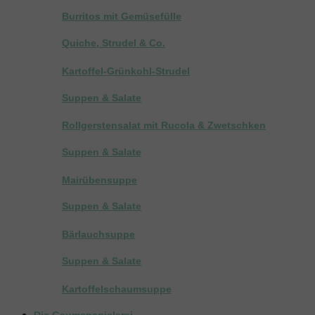
Burritos mit Gemüsefülle
Quiche, Strudel & Co.
Kartoffel-Grünkohl-Strudel
Suppen & Salate
Rollgerstensalat mit Rucola & Zwetschken
Suppen & Salate
Mairübensuppe
Suppen & Salate
Bärlauchsuppe
Suppen & Salate
Kartoffelschaumsuppe