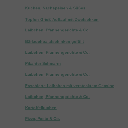
Kuchen, Nachspeisen & Süßes
Topfen-Grieß-Auflauf mit Zwetschken
Laibchen, Pfannengerichte & Co.
Bärlauchpalatschinken gefüllt
Laibchen, Pfannengerichte & Co.
Pikanter Schmarrn
Laibchen, Pfannengerichte & Co.
Faschierte Laibchen mit verstecktem Gemüse
Laibchen, Pfannengerichte & Co.
Kartoffelkuchen
Pizza, Pasta & Co.