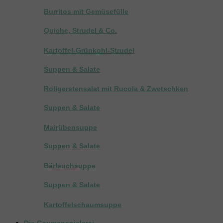
Burritos mit Gemüsefülle
Quiche, Strudel & Co.
Kartoffel-Grünkohl-Strudel
Suppen & Salate
Rollgerstensalat mit Rucola & Zwetschken
Suppen & Salate
Mairübensuppe
Suppen & Salate
Bärlauchsuppe
Suppen & Salate
Kartoffelschaumsuppe