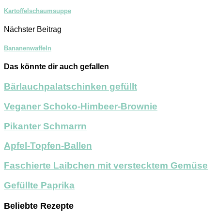
Kartoffelschaumsuppe
Nächster Beitrag
Bananenwaffeln
Das könnte dir auch gefallen
Bärlauchpalatschinken gefüllt
Veganer Schoko-Himbeer-Brownie
Pikanter Schmarrn
Apfel-Topfen-Ballen
Faschierte Laibchen mit verstecktem Gemüse
Gefüllte Paprika
Beliebte Rezepte