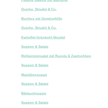
Quiche, Strudel & Co.
Burritos mit Gemüsefülle
Quiche, Strudel & Co.
Kartoffel-Grünkohl-Strudel
Suppen & Salate
Rollgerstensalat mit Rucola & Zwetschken
Suppen & Salate
Mairübensuppe
Suppen & Salate
Bärlauchsuppe
Suppen & Salate