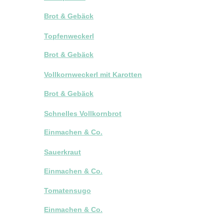
Brot & Gebäck
Topfenweckerl
Brot & Gebäck
Vollkornweckerl mit Karotten
Brot & Gebäck
Schnelles Vollkornbrot
Einmachen & Co.
Sauerkraut
Einmachen & Co.
Tomatensugo
Einmachen & Co.