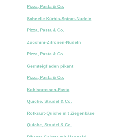
Pizza, Pasta & Co.
Schnelle Kürbis-Spinat-Nudeln
Pizza, Pasta & Co.
Zucchini-Zitronen-Nudeln
Pizza, Pasta & Co.
Germteigfladen pikant
Pizza, Pasta & Co.
Kohlsprossen-Pasta
Quiche, Strudel & Co.
Rotkraut-Quiche mit Ziegenkäse
Quiche, Strudel & Co.
Pikante Galette mit Mangold