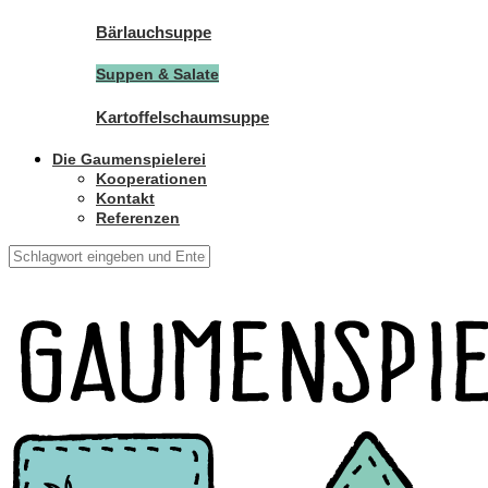
Bärlauchsuppe
Suppen & Salate
Kartoffelschaumsuppe
Die Gaumenspielerei
Kooperationen
Kontakt
Referenzen