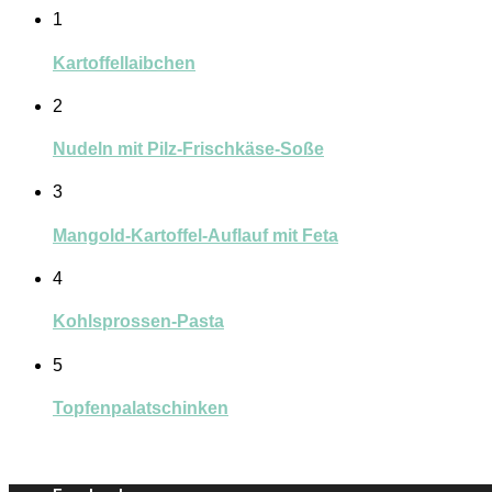
1
Kartoffellaibchen
2
Nudeln mit Pilz-Frischkäse-Soße
3
Mangold-Kartoffel-Auflauf mit Feta
4
Kohlsprossen-Pasta
5
Topfenpalatschinken