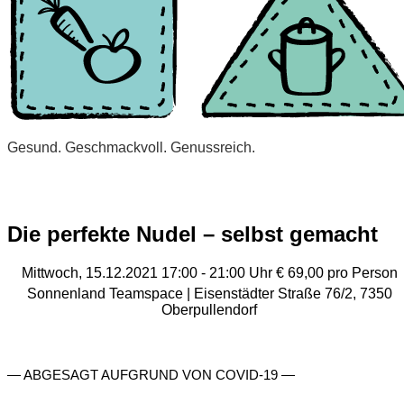
Gesund. Geschmackvoll. Genussreich.
Die perfekte Nudel – selbst gemacht
Mittwoch, 15.12.2021
17:00 - 21:00 Uhr
€ 69,00 pro Person
Sonnenland Teamspace
| Eisenstädter Straße 76/2, 7350
Oberpullendorf
— ABGESAGT AUFGRUND VON COVID-19 —