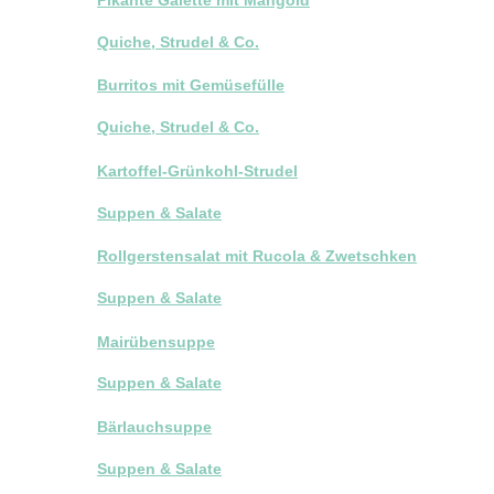
Quiche, Strudel & Co.
Burritos mit Gemüsefülle
Quiche, Strudel & Co.
Kartoffel-Grünkohl-Strudel
Suppen & Salate
Rollgerstensalat mit Rucola & Zwetschken
Suppen & Salate
Mairübensuppe
Suppen & Salate
Bärlauchsuppe
Suppen & Salate