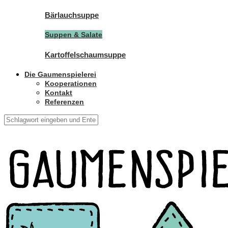
Bärlauchsuppe
Suppen & Salate
Kartoffelschaumsuppe
Die Gaumenspielerei
Kooperationen
Kontakt
Referenzen