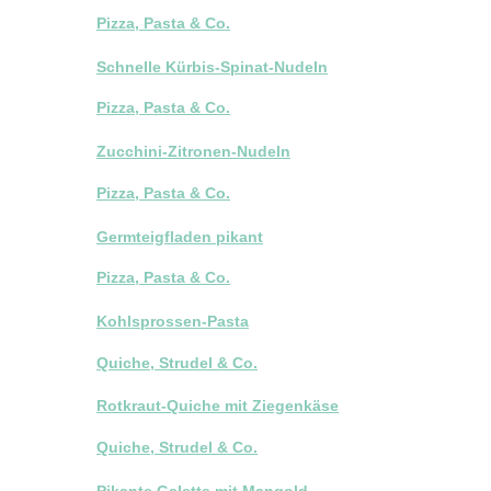
Pizza, Pasta & Co.
Schnelle Kürbis-Spinat-Nudeln
Pizza, Pasta & Co.
Zucchini-Zitronen-Nudeln
Pizza, Pasta & Co.
Germteigfladen pikant
Pizza, Pasta & Co.
Kohlsprossen-Pasta
Quiche, Strudel & Co.
Rotkraut-Quiche mit Ziegenkäse
Quiche, Strudel & Co.
Pikante Galette mit Mangold