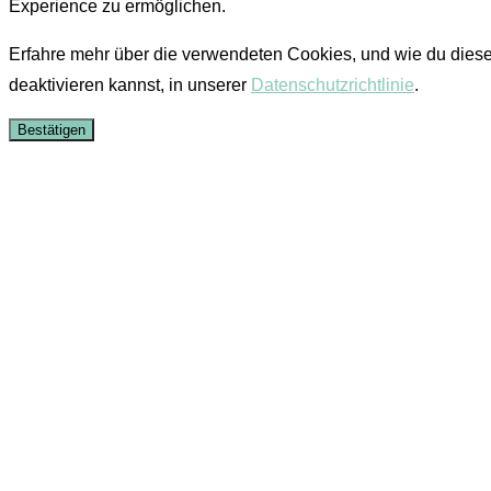
Experience zu ermöglichen.
Erfahre mehr über die verwendeten Cookies, und wie du dies
deaktivieren kannst, in unserer
Datenschutzrichtlinie
.
Bestätigen