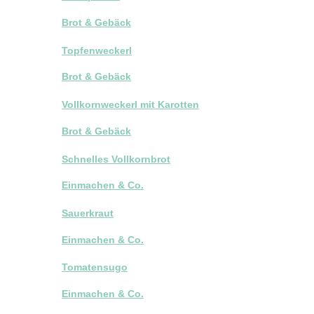
Brot & Gebäck
Topfenweckerl
Brot & Gebäck
Vollkornweckerl mit Karotten
Brot & Gebäck
Schnelles Vollkornbrot
Einmachen & Co.
Sauerkraut
Einmachen & Co.
Tomatensugo
Einmachen & Co.