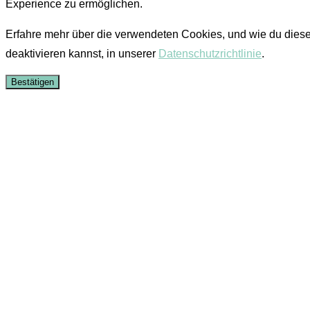
Experience zu ermöglichen.
Erfahre mehr über die verwendeten Cookies, und wie du dies
deaktivieren kannst, in unserer
Datenschutzrichtlinie
.
Bestätigen