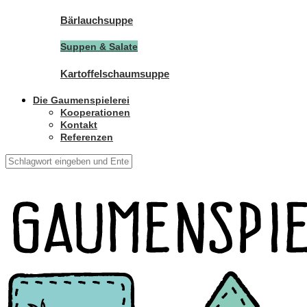
Bärlauchsuppe
Suppen & Salate
Kartoffelschaumsuppe
Die Gaumenspielerei
Kooperationen
Kontakt
Referenzen