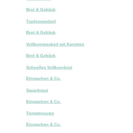
Brot & Gebäck
Topfenweckerl
Brot & Gebäck
Vollkornweckerl mit Karotten
Brot & Gebäck
Schnelles Vollkornbrot
Einmachen & Co.
Sauerkraut
Einmachen & Co.
Tomatensugo
Einmachen & Co.