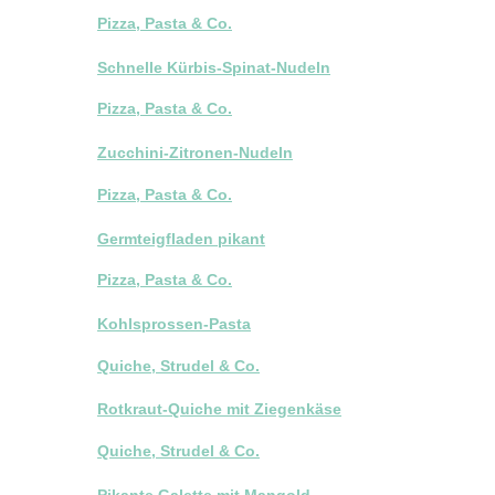
Pizza, Pasta & Co.
Schnelle Kürbis-Spinat-Nudeln
Pizza, Pasta & Co.
Zucchini-Zitronen-Nudeln
Pizza, Pasta & Co.
Germteigfladen pikant
Pizza, Pasta & Co.
Kohlsprossen-Pasta
Quiche, Strudel & Co.
Rotkraut-Quiche mit Ziegenkäse
Quiche, Strudel & Co.
Pikante Galette mit Mangold