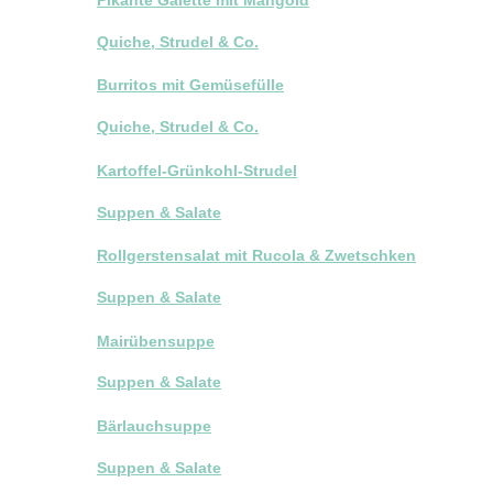
Quiche, Strudel & Co.
Burritos mit Gemüsefülle
Quiche, Strudel & Co.
Kartoffel-Grünkohl-Strudel
Suppen & Salate
Rollgerstensalat mit Rucola & Zwetschken
Suppen & Salate
Mairübensuppe
Suppen & Salate
Bärlauchsuppe
Suppen & Salate