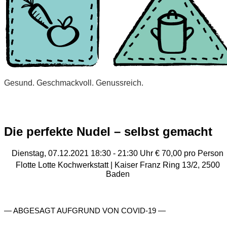
Gesund. Geschmackvoll. Genussreich.
Die perfekte Nudel – selbst gemacht
Dienstag, 07.12.2021
18:30 - 21:30 Uhr
€ 70,00 pro Person
Flotte Lotte Kochwerkstatt
| Kaiser Franz Ring 13/2, 2500
Baden
— ABGESAGT AUFGRUND VON COVID-19 —