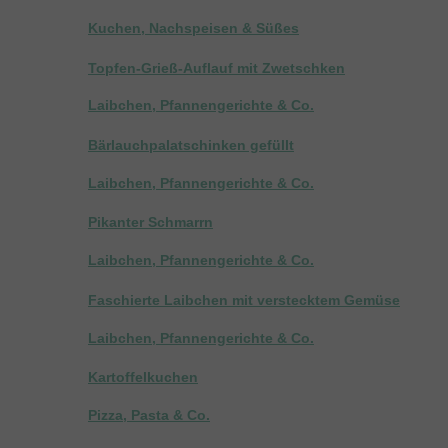
Kuchen, Nachspeisen & Süßes
Topfen-Grieß-Auflauf mit Zwetschken
Laibchen, Pfannengerichte & Co.
Bärlauchpalatschinken gefüllt
Laibchen, Pfannengerichte & Co.
Pikanter Schmarrn
Laibchen, Pfannengerichte & Co.
Faschierte Laibchen mit verstecktem Gemüse
Laibchen, Pfannengerichte & Co.
Kartoffelkuchen
Pizza, Pasta & Co.