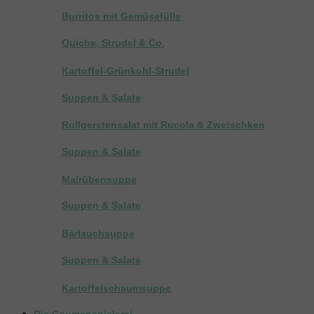
Burritos mit Gemüsefülle
Quiche, Strudel & Co.
Kartoffel-Grünkohl-Strudel
Suppen & Salate
Rollgerstensalat mit Rucola & Zwetschken
Suppen & Salate
Mairübensuppe
Suppen & Salate
Bärlauchsuppe
Suppen & Salate
Kartoffelschaumsuppe