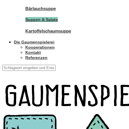
Bärlauchsuppe
Suppen & Salate
Kartoffelschaumsuppe
Die Gaumenspielerei
Kooperationen
Kontakt
Referenzen