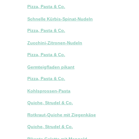
Pizza, Pasta & Co.
Schnelle Kürbis-Spinat-Nudeln
Pizza, Pasta & Co.
Zucchini-Zitronen-Nudeln
Pizza, Pasta & Co.
Germteigfladen pikant
Pizza, Pasta & Co.
Kohlsprossen-Pasta
Quiche, Strudel & Co.
Rotkraut-Quiche mit Ziegenkäse
Quiche, Strudel & Co.
Pikante Galette mit Mangold