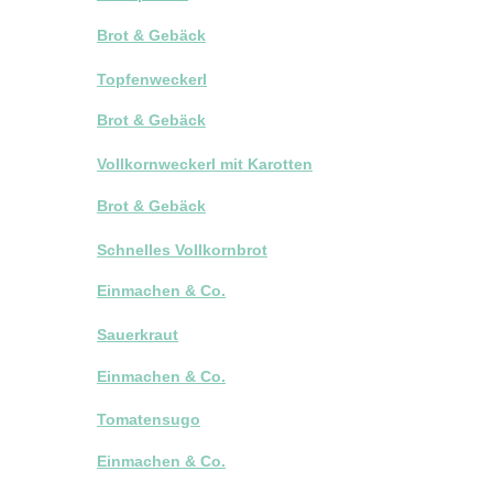
Brot & Gebäck
Topfenweckerl
Brot & Gebäck
Vollkornweckerl mit Karotten
Brot & Gebäck
Schnelles Vollkornbrot
Einmachen & Co.
Sauerkraut
Einmachen & Co.
Tomatensugo
Einmachen & Co.