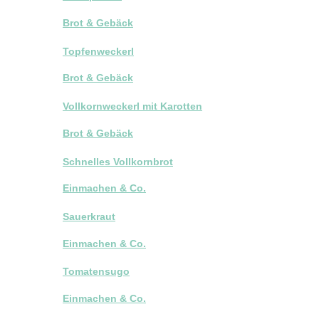
Brot & Gebäck
Topfenweckerl
Brot & Gebäck
Vollkornweckerl mit Karotten
Brot & Gebäck
Schnelles Vollkornbrot
Einmachen & Co.
Sauerkraut
Einmachen & Co.
Tomatensugo
Einmachen & Co.