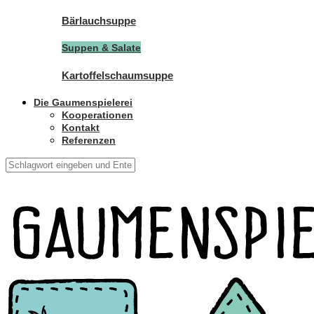
Bärlauchsuppe
Suppen & Salate
Kartoffelschaumsuppe
Die Gaumenspielerei
Kooperationen
Kontakt
Referenzen