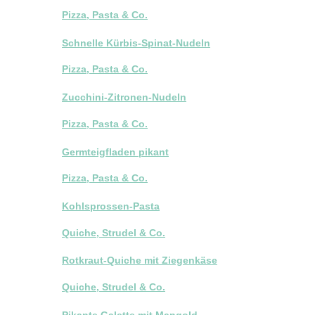
Pizza, Pasta & Co.
Schnelle Kürbis-Spinat-Nudeln
Pizza, Pasta & Co.
Zucchini-Zitronen-Nudeln
Pizza, Pasta & Co.
Germteigfladen pikant
Pizza, Pasta & Co.
Kohlsprossen-Pasta
Quiche, Strudel & Co.
Rotkraut-Quiche mit Ziegenkäse
Quiche, Strudel & Co.
Pikante Galette mit Mangold