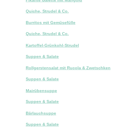
Quiche, Strudel & Co.
Burritos mit Gemüsefülle
Quiche, Strudel & Co.
Kartoffel-Grünkohl-Strudel
Suppen & Salate
Rollgerstensalat mit Rucola & Zwetschken
Suppen & Salate
Mairübensuppe
Suppen & Salate
Bärlauchsuppe
Suppen & Salate