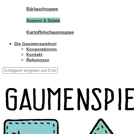
Bärlauchsuppe
Suppen & Salate
Kartoffelschaumsuppe
Die Gaumenspielerei
Kooperationen
Kontakt
Referenzen