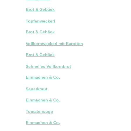
Brot & Gebäck
Topfenweckerl
Brot & Gebäck
Vollkornweckerl mit Karotten
Brot & Gebäck
Schnelles Vollkornbrot
Einmachen & Co.
Sauerkraut
Einmachen & Co.
Tomatensugo
Einmachen & Co.