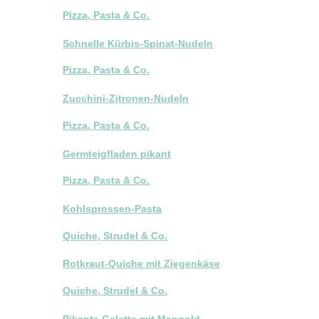
Pizza, Pasta & Co.
Schnelle Kürbis-Spinat-Nudeln
Pizza, Pasta & Co.
Zucchini-Zitronen-Nudeln
Pizza, Pasta & Co.
Germteigfladen pikant
Pizza, Pasta & Co.
Kohlsprossen-Pasta
Quiche, Strudel & Co.
Rotkraut-Quiche mit Ziegenkäse
Quiche, Strudel & Co.
Pikante Galette mit Mangold