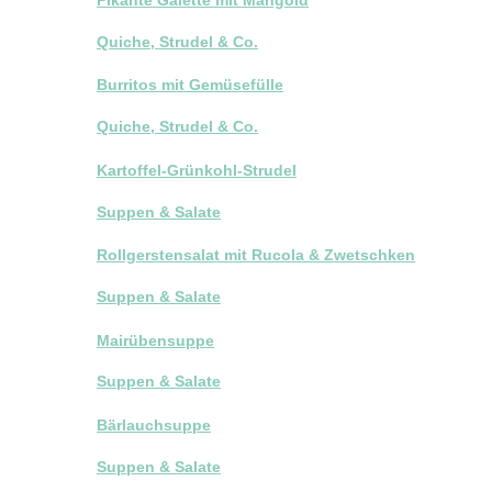
Quiche, Strudel & Co.
Burritos mit Gemüsefülle
Quiche, Strudel & Co.
Kartoffel-Grünkohl-Strudel
Suppen & Salate
Rollgerstensalat mit Rucola & Zwetschken
Suppen & Salate
Mairübensuppe
Suppen & Salate
Bärlauchsuppe
Suppen & Salate