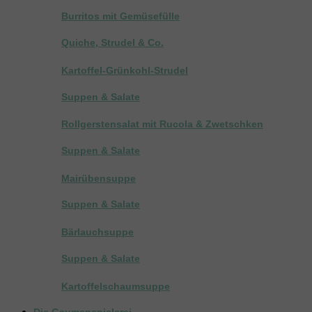
Burritos mit Gemüsefülle
Quiche, Strudel & Co.
Kartoffel-Grünkohl-Strudel
Suppen & Salate
Rollgerstensalat mit Rucola & Zwetschken
Suppen & Salate
Mairübensuppe
Suppen & Salate
Bärlauchsuppe
Suppen & Salate
Kartoffelschaumsuppe