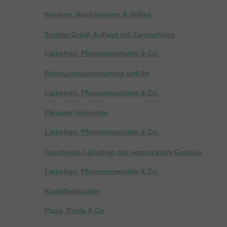
Kuchen, Nachspeisen & Süßes
Topfen-Grieß-Auflauf mit Zwetschken
Laibchen, Pfannengerichte & Co.
Bärlauchpalatschinken gefüllt
Laibchen, Pfannengerichte & Co.
Pikanter Schmarrn
Laibchen, Pfannengerichte & Co.
Faschierte Laibchen mit verstecktem Gemüse
Laibchen, Pfannengerichte & Co.
Kartoffelkuchen
Pizza, Pasta & Co.