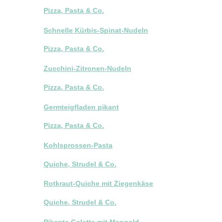
Pizza, Pasta & Co.
Schnelle Kürbis-Spinat-Nudeln
Pizza, Pasta & Co.
Zucchini-Zitronen-Nudeln
Pizza, Pasta & Co.
Germteigfladen pikant
Pizza, Pasta & Co.
Kohlsprossen-Pasta
Quiche, Strudel & Co.
Rotkraut-Quiche mit Ziegenkäse
Quiche, Strudel & Co.
Pikante Galette mit Mangold