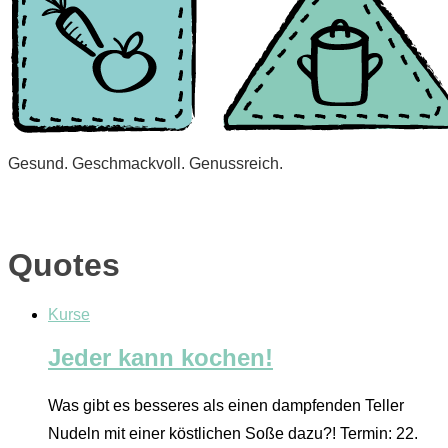
Gesund. Geschmackvoll. Genussreich.
Quotes
Kurse
Jeder kann kochen!
Was gibt es besseres als einen dampfenden Teller
Nudeln mit einer köstlichen Soße dazu?! Termin: 22.