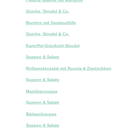
Quiche, Strudel & Co.
Burritos mit Gemüsefülle
Quiche, Strudel & Co.
Kartoffel-Grünkohl-Strudel
Suppen & Salate
Rollgerstensalat mit Rucola & Zwetschken
Suppen & Salate
Mairübensuppe
Suppen & Salate
Bärlauchsuppe
Suppen & Salate