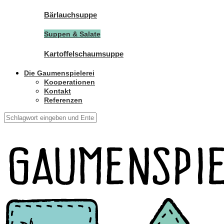
Bärlauchsuppe
Suppen & Salate
Kartoffelschaumsuppe
Die Gaumenspielerei
Kooperationen
Kontakt
Referenzen