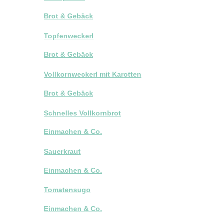
Brot & Gebäck
Topfenweckerl
Brot & Gebäck
Vollkornweckerl mit Karotten
Brot & Gebäck
Schnelles Vollkornbrot
Einmachen & Co.
Sauerkraut
Einmachen & Co.
Tomatensugo
Einmachen & Co.