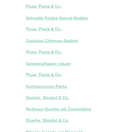
Pizza, Pasta & Co.
Schnelle Kürbis-Spinat-Nudeln
Pizza, Pasta & Co.
Zucchini-Zitronen-Nudeln
Pizza, Pasta & Co.
Germteigfladen pikant
Pizza, Pasta & Co.
Kohlsprossen-Pasta
Quiche, Strudel & Co.
Rotkraut-Quiche mit Ziegenkäse
Quiche, Strudel & Co.
Pikante Galette mit Mangold