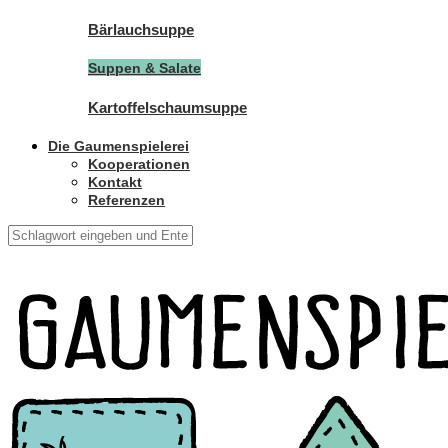
Bärlauchsuppe
Suppen & Salate
Kartoffelschaumsuppe
Die Gaumenspielerei
Kooperationen
Kontakt
Referenzen