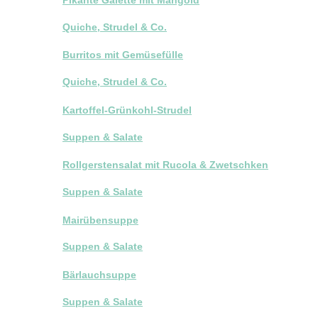
Quiche, Strudel & Co.
Burritos mit Gemüsefülle
Quiche, Strudel & Co.
Kartoffel-Grünkohl-Strudel
Suppen & Salate
Rollgerstensalat mit Rucola & Zwetschken
Suppen & Salate
Mairübensuppe
Suppen & Salate
Bärlauchsuppe
Suppen & Salate