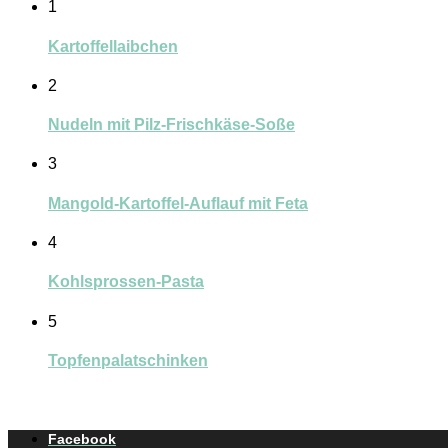
1
Kartoffellaibchen
2
Nudeln mit Pilz-Frischkäse-Soße
3
Mangold-Kartoffel-Auflauf mit Feta
4
Kohlsprossen-Pasta
5
Topfenpalatschinken
Facebook