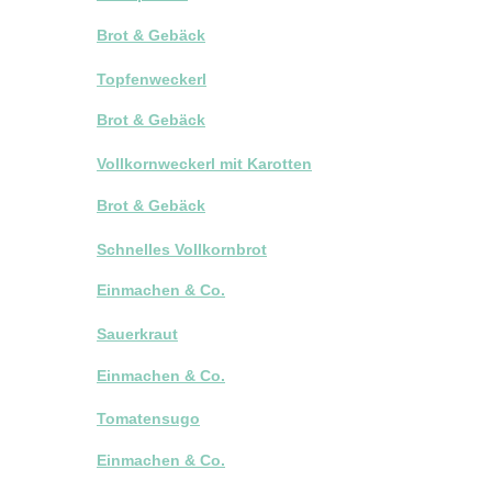
Brot & Gebäck
Topfenweckerl
Brot & Gebäck
Vollkornweckerl mit Karotten
Brot & Gebäck
Schnelles Vollkornbrot
Einmachen & Co.
Sauerkraut
Einmachen & Co.
Tomatensugo
Einmachen & Co.