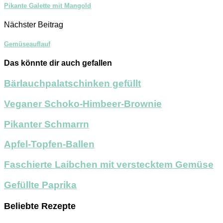
Pikante Galette mit Mangold
Nächster Beitrag
Gemüseauflauf
Das könnte dir auch gefallen
Bärlauchpalatschinken gefüllt
Veganer Schoko-Himbeer-Brownie
Pikanter Schmarrn
Apfel-Topfen-Ballen
Faschierte Laibchen mit verstecktem Gemüse
Gefüllte Paprika
Beliebte Rezepte