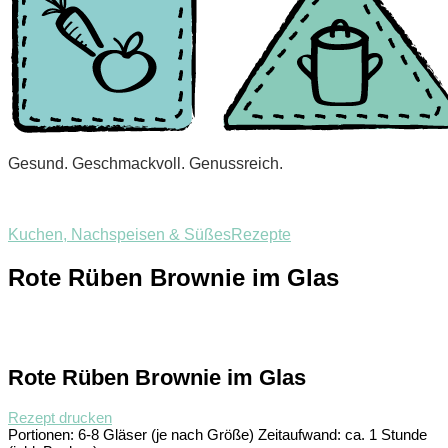
Gesund. Geschmackvoll. Genussreich.
Kuchen, Nachspeisen & Süßes
Rezepte
Rote Rüben Brownie im Glas
Rote Rüben Brownie im Glas
Rezept drucken
Portionen:
6-8 Gläser (je nach Größe)
Zeitaufwand:
ca. 1 Stunde