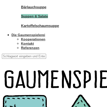
Bärlauchsuppe
Suppen & Salate
Kartoffelschaumsuppe
Die Gaumenspielerei
Kooperationen
Kontakt
Referenzen