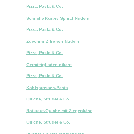
Pizza, Pasta & Co.
Schnelle Kürbis-Spinat-Nudeln
Pizza, Pasta & Co.
Zucchini-Zitronen-Nudeln
Pizza, Pasta & Co.
Germteigfladen pikant
Pizza, Pasta & Co.
Kohlsprossen-Pasta
Quiche, Strudel & Co.
Rotkraut-Quiche mit Ziegenkäse
Quiche, Strudel & Co.
Pikante Galette mit Mangold