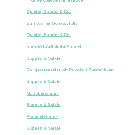
Quiche, Strudel & Co.
Burritos mit Gemüsefülle
Quiche, Strudel & Co.
Kartoffel-Grünkohl-Strudel
Suppen & Salate
Rollgerstensalat mit Rucola & Zwetschken
Suppen & Salate
Mairübensuppe
Suppen & Salate
Bärlauchsuppe
Suppen & Salate