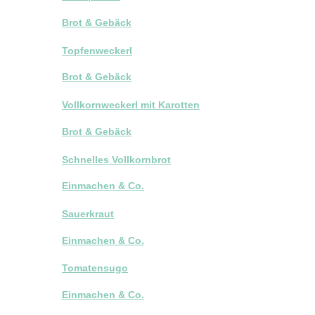
Brot & Gebäck
Topfenweckerl
Brot & Gebäck
Vollkornweckerl mit Karotten
Brot & Gebäck
Schnelles Vollkornbrot
Einmachen & Co.
Sauerkraut
Einmachen & Co.
Tomatensugo
Einmachen & Co.