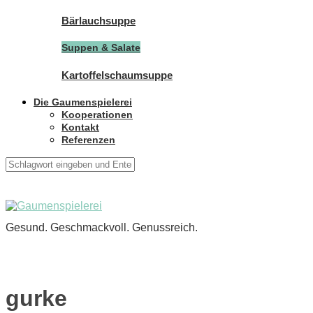
Bärlauchsuppe
Suppen & Salate
Kartoffelschaumsuppe
Die Gaumenspielerei
Kooperationen
Kontakt
Referenzen
Gesund. Geschmackvoll. Genussreich.
gurke