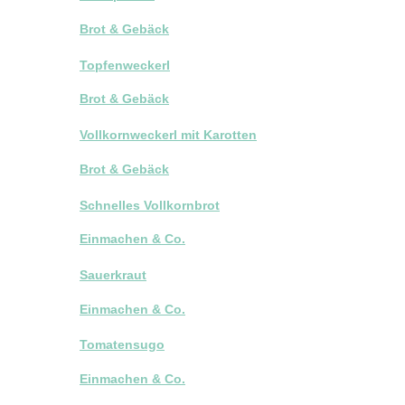
Brot & Gebäck
Topfenweckerl
Brot & Gebäck
Vollkornweckerl mit Karotten
Brot & Gebäck
Schnelles Vollkornbrot
Einmachen & Co.
Sauerkraut
Einmachen & Co.
Tomatensugo
Einmachen & Co.