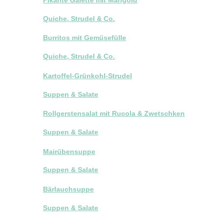
Quiche, Strudel & Co.
Burritos mit Gemüsefülle
Quiche, Strudel & Co.
Kartoffel-Grünkohl-Strudel
Suppen & Salate
Rollgerstensalat mit Rucola & Zwetschken
Suppen & Salate
Mairübensuppe
Suppen & Salate
Bärlauchsuppe
Suppen & Salate