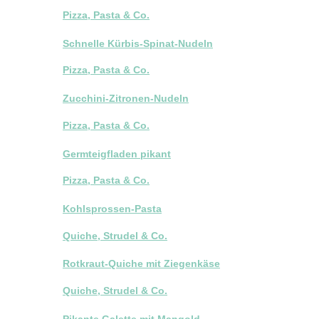
Pizza, Pasta & Co.
Schnelle Kürbis-Spinat-Nudeln
Pizza, Pasta & Co.
Zucchini-Zitronen-Nudeln
Pizza, Pasta & Co.
Germteigfladen pikant
Pizza, Pasta & Co.
Kohlsprossen-Pasta
Quiche, Strudel & Co.
Rotkraut-Quiche mit Ziegenkäse
Quiche, Strudel & Co.
Pikante Galette mit Mangold