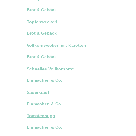
Brot & Gebäck
Topfenweckerl
Brot & Gebäck
Vollkornweckerl mit Karotten
Brot & Gebäck
Schnelles Vollkornbrot
Einmachen & Co.
Sauerkraut
Einmachen & Co.
Tomatensugo
Einmachen & Co.