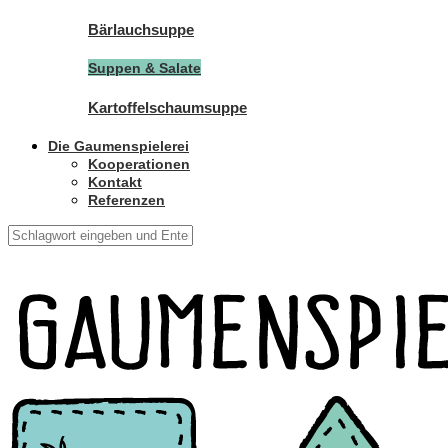
Bärlauchsuppe
Suppen & Salate
Kartoffelschaumsuppe
Die Gaumenspielerei
Kooperationen
Kontakt
Referenzen