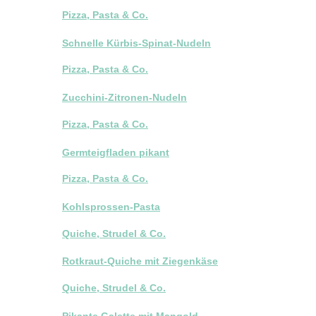
Pizza, Pasta & Co.
Schnelle Kürbis-Spinat-Nudeln
Pizza, Pasta & Co.
Zucchini-Zitronen-Nudeln
Pizza, Pasta & Co.
Germteigfladen pikant
Pizza, Pasta & Co.
Kohlsprossen-Pasta
Quiche, Strudel & Co.
Rotkraut-Quiche mit Ziegenkäse
Quiche, Strudel & Co.
Pikante Galette mit Mangold