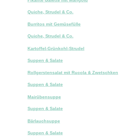
Quiche, Strudel & Co.
Burritos mit Gemüsefülle
Quiche, Strudel & Co.
Kartoffel-Grünkohl-Strudel
Suppen & Salate
Rollgerstensalat mit Rucola & Zwetschken
Suppen & Salate
Mairübensuppe
Suppen & Salate
Bärlauchsuppe
Suppen & Salate