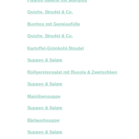
Quiche, Strudel & Co.
Burritos mit Gemüsefülle
Quiche, Strudel & Co.
Kartoffel-Grünkohl-Strudel
Suppen & Salate
Rollgerstensalat mit Rucola & Zwetschken
Suppen & Salate
Mairübensuppe
Suppen & Salate
Bärlauchsuppe
Suppen & Salate