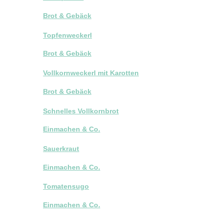
Brot & Gebäck
Topfenweckerl
Brot & Gebäck
Vollkornweckerl mit Karotten
Brot & Gebäck
Schnelles Vollkornbrot
Einmachen & Co.
Sauerkraut
Einmachen & Co.
Tomatensugo
Einmachen & Co.