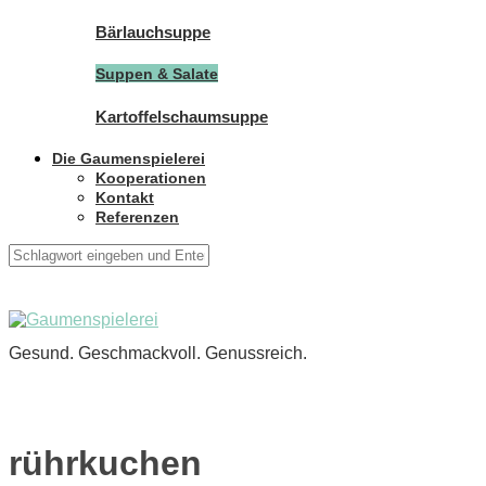
Bärlauchsuppe
Suppen & Salate
Kartoffelschaumsuppe
Die Gaumenspielerei
Kooperationen
Kontakt
Referenzen
Gesund. Geschmackvoll. Genussreich.
rührkuchen