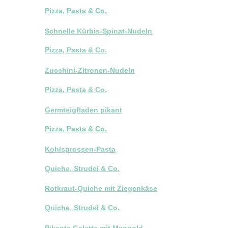
Pizza, Pasta & Co.
Schnelle Kürbis-Spinat-Nudeln
Pizza, Pasta & Co.
Zucchini-Zitronen-Nudeln
Pizza, Pasta & Co.
Germteigfladen pikant
Pizza, Pasta & Co.
Kohlsprossen-Pasta
Quiche, Strudel & Co.
Rotkraut-Quiche mit Ziegenkäse
Quiche, Strudel & Co.
Pikante Galette mit Mangold