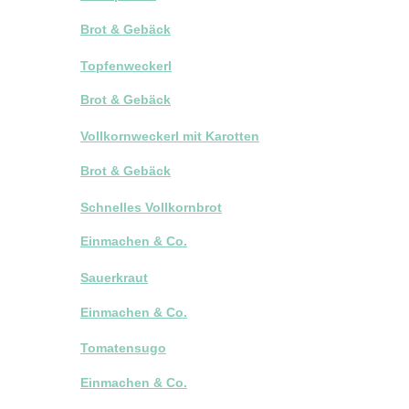
Brot & Gebäck
Topfenweckerl
Brot & Gebäck
Vollkornweckerl mit Karotten
Brot & Gebäck
Schnelles Vollkornbrot
Einmachen & Co.
Sauerkraut
Einmachen & Co.
Tomatensugo
Einmachen & Co.