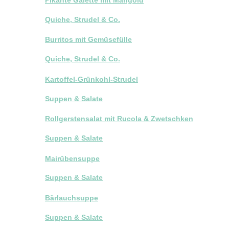
Quiche, Strudel & Co.
Burritos mit Gemüsefülle
Quiche, Strudel & Co.
Kartoffel-Grünkohl-Strudel
Suppen & Salate
Rollgerstensalat mit Rucola & Zwetschken
Suppen & Salate
Mairübensuppe
Suppen & Salate
Bärlauchsuppe
Suppen & Salate