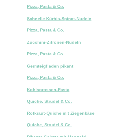
Pizza, Pasta & Co.
Schnelle Kürbis-Spinat-Nudeln
Pizza, Pasta & Co.
Zucchini-Zitronen-Nudeln
Pizza, Pasta & Co.
Germteigfladen pikant
Pizza, Pasta & Co.
Kohlsprossen-Pasta
Quiche, Strudel & Co.
Rotkraut-Quiche mit Ziegenkäse
Quiche, Strudel & Co.
Pikante Galette mit Mangold