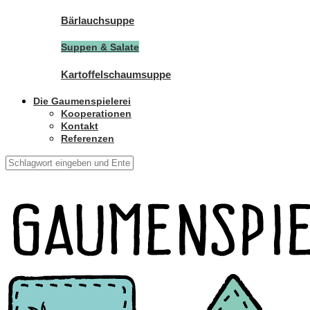
Bärlauchsuppe
Suppen & Salate
Kartoffelschaumsuppe
Die Gaumenspielerei
Kooperationen
Kontakt
Referenzen