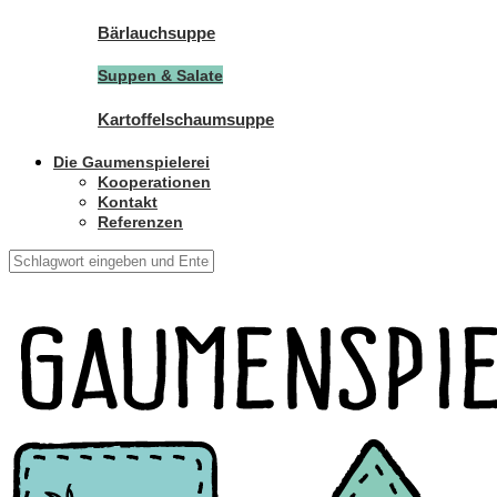
Bärlauchsuppe
Suppen & Salate
Kartoffelschaumsuppe
Die Gaumenspielerei
Kooperationen
Kontakt
Referenzen