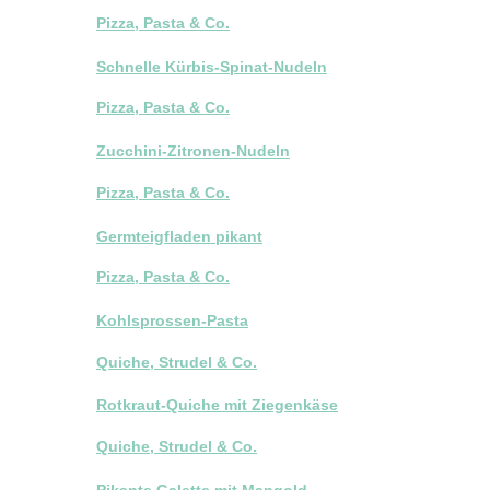
Pizza, Pasta & Co.
Schnelle Kürbis-Spinat-Nudeln
Pizza, Pasta & Co.
Zucchini-Zitronen-Nudeln
Pizza, Pasta & Co.
Germteigfladen pikant
Pizza, Pasta & Co.
Kohlsprossen-Pasta
Quiche, Strudel & Co.
Rotkraut-Quiche mit Ziegenkäse
Quiche, Strudel & Co.
Pikante Galette mit Mangold