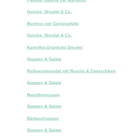
Quiche, Strudel & Co.
Burritos mit Gemüsefülle
Quiche, Strudel & Co.
Kartoffel-Grünkohl-Strudel
Suppen & Salate
Rollgerstensalat mit Rucola & Zwetschken
Suppen & Salate
Mairübensuppe
Suppen & Salate
Bärlauchsuppe
Suppen & Salate