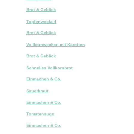
Brot & Gebäck
Topfenweckerl
Brot & Gebäck
Vollkornweckerl mit Karotten
Brot & Gebäck
Schnelles Vollkornbrot
Einmachen & Co.
Sauerkraut
Einmachen & Co.
Tomatensugo
Einmachen & Co.