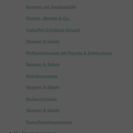
Burritos mit Gemüsefülle
Quiche, Strudel & Co.
Kartoffel-Grünkohl-Strudel
Suppen & Salate
Rollgerstensalat mit Rucola & Zwetschken
Suppen & Salate
Mairübensuppe
Suppen & Salate
Bärlauchsuppe
Suppen & Salate
Kartoffelschaumsuppe