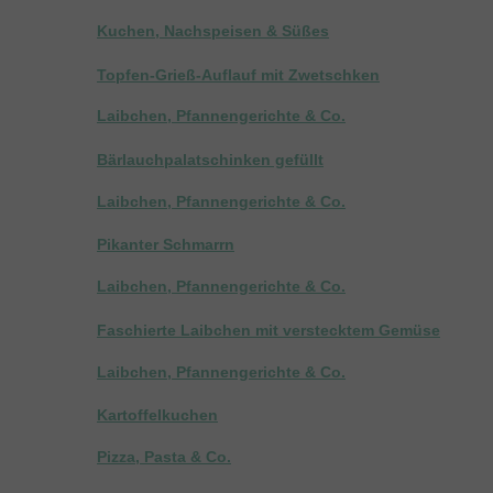
Kuchen, Nachspeisen & Süßes
Topfen-Grieß-Auflauf mit Zwetschken
Laibchen, Pfannengerichte & Co.
Bärlauchpalatschinken gefüllt
Laibchen, Pfannengerichte & Co.
Pikanter Schmarrn
Laibchen, Pfannengerichte & Co.
Faschierte Laibchen mit verstecktem Gemüse
Laibchen, Pfannengerichte & Co.
Kartoffelkuchen
Pizza, Pasta & Co.