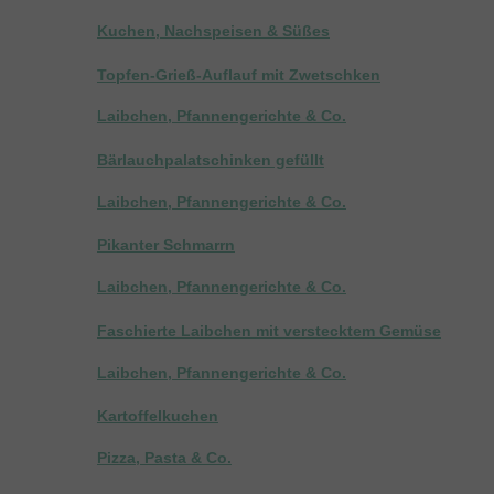
Kuchen, Nachspeisen & Süßes
Topfen-Grieß-Auflauf mit Zwetschken
Laibchen, Pfannengerichte & Co.
Bärlauchpalatschinken gefüllt
Laibchen, Pfannengerichte & Co.
Pikanter Schmarrn
Laibchen, Pfannengerichte & Co.
Faschierte Laibchen mit verstecktem Gemüse
Laibchen, Pfannengerichte & Co.
Kartoffelkuchen
Pizza, Pasta & Co.