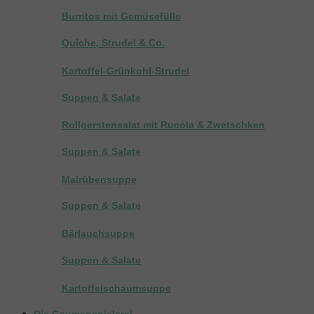
Burritos mit Gemüsefülle
Quiche, Strudel & Co.
Kartoffel-Grünkohl-Strudel
Suppen & Salate
Rollgerstensalat mit Rucola & Zwetschken
Suppen & Salate
Mairübensuppe
Suppen & Salate
Bärlauchsuppe
Suppen & Salate
Kartoffelschaumsuppe