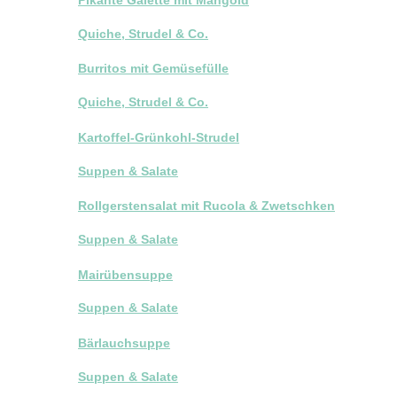
Quiche, Strudel & Co.
Burritos mit Gemüsefülle
Quiche, Strudel & Co.
Kartoffel-Grünkohl-Strudel
Suppen & Salate
Rollgerstensalat mit Rucola & Zwetschken
Suppen & Salate
Mairübensuppe
Suppen & Salate
Bärlauchsuppe
Suppen & Salate