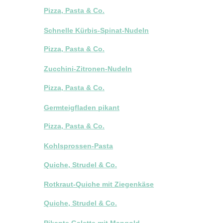
Pizza, Pasta & Co.
Schnelle Kürbis-Spinat-Nudeln
Pizza, Pasta & Co.
Zucchini-Zitronen-Nudeln
Pizza, Pasta & Co.
Germteigfladen pikant
Pizza, Pasta & Co.
Kohlsprossen-Pasta
Quiche, Strudel & Co.
Rotkraut-Quiche mit Ziegenkäse
Quiche, Strudel & Co.
Pikante Galette mit Mangold