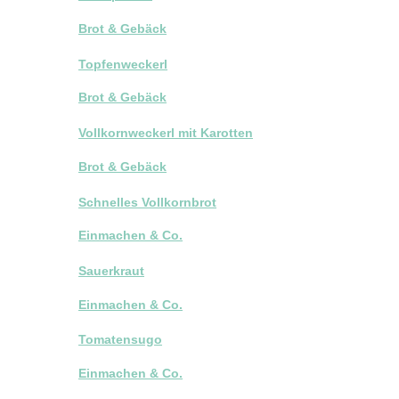
Brot & Gebäck
Topfenweckerl
Brot & Gebäck
Vollkornweckerl mit Karotten
Brot & Gebäck
Schnelles Vollkornbrot
Einmachen & Co.
Sauerkraut
Einmachen & Co.
Tomatensugo
Einmachen & Co.