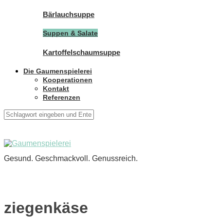
Bärlauchsuppe
Suppen & Salate
Kartoffelschaumsuppe
Die Gaumenspielerei
Kooperationen
Kontakt
Referenzen
Gesund. Geschmackvoll. Genussreich.
ziegenkäse