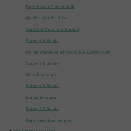
Burritos mit Gemüsefülle
Quiche, Strudel & Co.
Kartoffel-Grünkohl-Strudel
Suppen & Salate
Rollgerstensalat mit Rucola & Zwetschken
Suppen & Salate
Mairübensuppe
Suppen & Salate
Bärlauchsuppe
Suppen & Salate
Kartoffelschaumsuppe