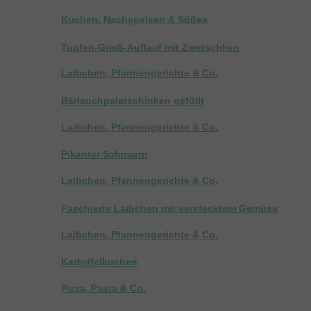
Kuchen, Nachspeisen & Süßes
Topfen-Grieß-Auflauf mit Zwetschken
Laibchen, Pfannengerichte & Co.
Bärlauchpalatschinken gefüllt
Laibchen, Pfannengerichte & Co.
Pikanter Schmarrn
Laibchen, Pfannengerichte & Co.
Faschierte Laibchen mit verstecktem Gemüse
Laibchen, Pfannengerichte & Co.
Kartoffelkuchen
Pizza, Pasta & Co.