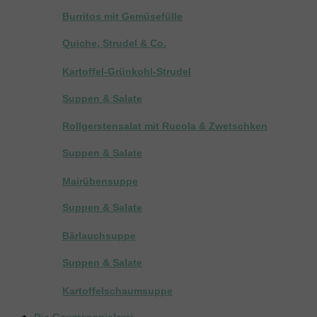
Burritos mit Gemüsefülle
Quiche, Strudel & Co.
Kartoffel-Grünkohl-Strudel
Suppen & Salate
Rollgerstensalat mit Rucola & Zwetschken
Suppen & Salate
Mairübensuppe
Suppen & Salate
Bärlauchsuppe
Suppen & Salate
Kartoffelschaumsuppe