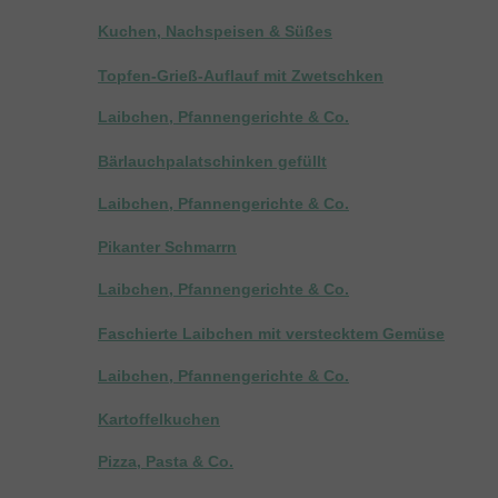
Kuchen, Nachspeisen & Süßes
Topfen-Grieß-Auflauf mit Zwetschken
Laibchen, Pfannengerichte & Co.
Bärlauchpalatschinken gefüllt
Laibchen, Pfannengerichte & Co.
Pikanter Schmarrn
Laibchen, Pfannengerichte & Co.
Faschierte Laibchen mit verstecktem Gemüse
Laibchen, Pfannengerichte & Co.
Kartoffelkuchen
Pizza, Pasta & Co.