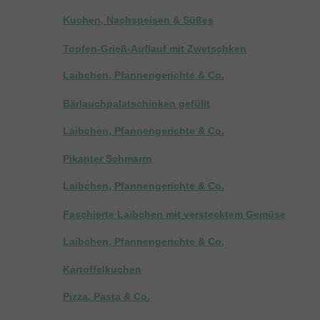
Kuchen, Nachspeisen & Süßes
Topfen-Grieß-Auflauf mit Zwetschken
Laibchen, Pfannengerichte & Co.
Bärlauchpalatschinken gefüllt
Laibchen, Pfannengerichte & Co.
Pikanter Schmarrn
Laibchen, Pfannengerichte & Co.
Faschierte Laibchen mit verstecktem Gemüse
Laibchen, Pfannengerichte & Co.
Kartoffelkuchen
Pizza, Pasta & Co.