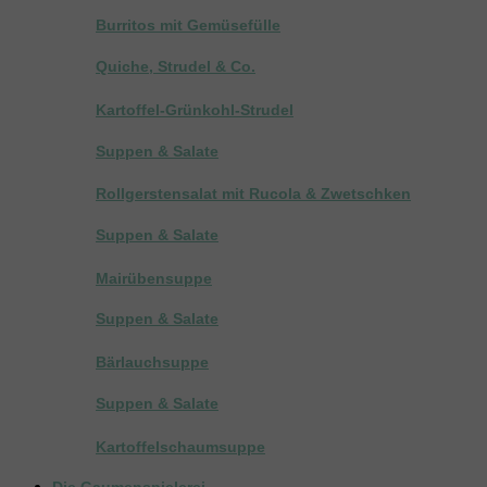
Burritos mit Gemüsefülle
Quiche, Strudel & Co.
Kartoffel-Grünkohl-Strudel
Suppen & Salate
Rollgerstensalat mit Rucola & Zwetschken
Suppen & Salate
Mairübensuppe
Suppen & Salate
Bärlauchsuppe
Suppen & Salate
Kartoffelschaumsuppe