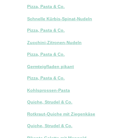
Pizza, Pasta & Co.
Schnelle Kürbis-Spinat-Nudeln
Pizza, Pasta & Co.
Zucchini-Zitronen-Nudeln
Pizza, Pasta & Co.
Germteigfladen pikant
Pizza, Pasta & Co.
Kohlsprossen-Pasta
Quiche, Strudel & Co.
Rotkraut-Quiche mit Ziegenkäse
Quiche, Strudel & Co.
Pikante Galette mit Mangold