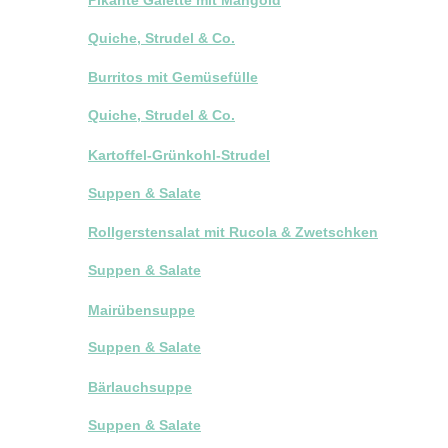
Quiche, Strudel & Co.
Burritos mit Gemüsefülle
Quiche, Strudel & Co.
Kartoffel-Grünkohl-Strudel
Suppen & Salate
Rollgerstensalat mit Rucola & Zwetschken
Suppen & Salate
Mairübensuppe
Suppen & Salate
Bärlauchsuppe
Suppen & Salate