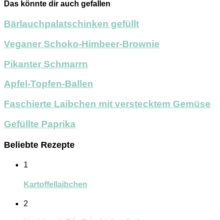
Das könnte dir auch gefallen
Bärlauchpalatschinken gefüllt
Veganer Schoko-Himbeer-Brownie
Pikanter Schmarrn
Apfel-Topfen-Ballen
Faschierte Laibchen mit verstecktem Gemüse
Gefüllte Paprika
Beliebte Rezepte
1
Kartoffellaibchen
2