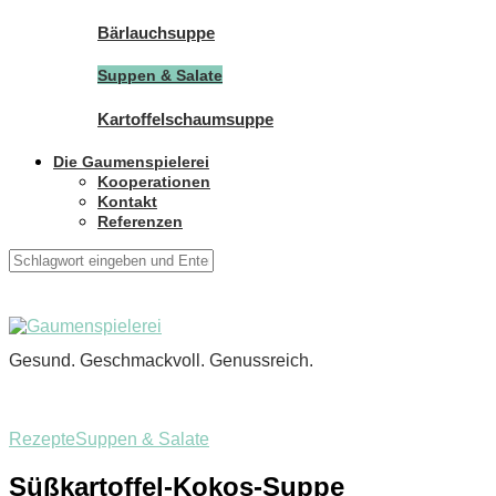
Bärlauchsuppe
Suppen & Salate
Kartoffelschaumsuppe
Die Gaumenspielerei
Kooperationen
Kontakt
Referenzen
Gesund. Geschmackvoll. Genussreich.
Rezepte
Suppen & Salate
Süßkartoffel-Kokos-Suppe