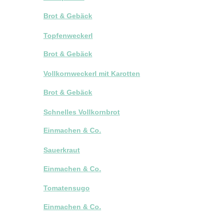
Brot & Gebäck
Topfenweckerl
Brot & Gebäck
Vollkornweckerl mit Karotten
Brot & Gebäck
Schnelles Vollkornbrot
Einmachen & Co.
Sauerkraut
Einmachen & Co.
Tomatensugo
Einmachen & Co.