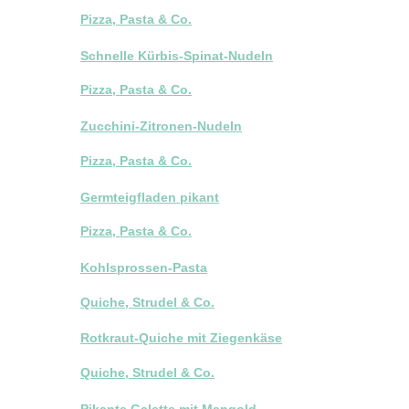
Pizza, Pasta & Co.
Schnelle Kürbis-Spinat-Nudeln
Pizza, Pasta & Co.
Zucchini-Zitronen-Nudeln
Pizza, Pasta & Co.
Germteigfladen pikant
Pizza, Pasta & Co.
Kohlsprossen-Pasta
Quiche, Strudel & Co.
Rotkraut-Quiche mit Ziegenkäse
Quiche, Strudel & Co.
Pikante Galette mit Mangold