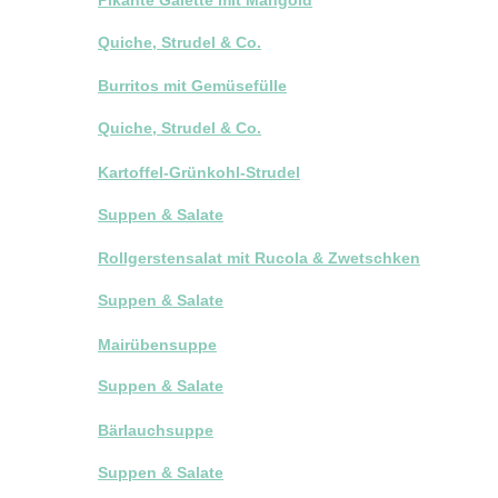
Quiche, Strudel & Co.
Burritos mit Gemüsefülle
Quiche, Strudel & Co.
Kartoffel-Grünkohl-Strudel
Suppen & Salate
Rollgerstensalat mit Rucola & Zwetschken
Suppen & Salate
Mairübensuppe
Suppen & Salate
Bärlauchsuppe
Suppen & Salate