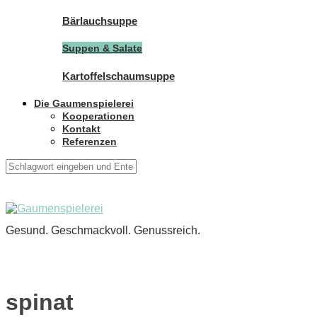
Bärlauchsuppe
Suppen & Salate
Kartoffelschaumsuppe
Die Gaumenspielerei
Kooperationen
Kontakt
Referenzen
Gesund. Geschmackvoll. Genussreich.
spinat