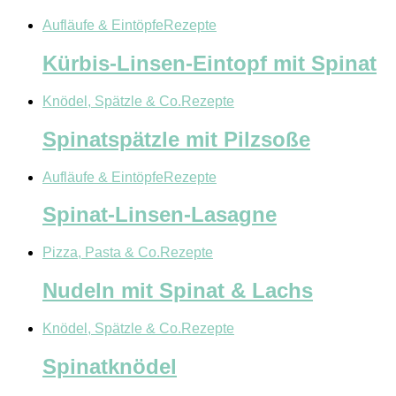
Aufläufe & Eintöpfe
Rezepte
Kürbis-Linsen-Eintopf mit Spinat
Knödel, Spätzle & Co.
Rezepte
Spinatspätzle mit Pilzsoße
Aufläufe & Eintöpfe
Rezepte
Spinat-Linsen-Lasagne
Pizza, Pasta & Co.
Rezepte
Nudeln mit Spinat & Lachs
Knödel, Spätzle & Co.
Rezepte
Spinatknödel