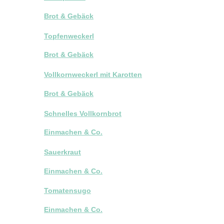
Brot & Gebäck
Topfenweckerl
Brot & Gebäck
Vollkornweckerl mit Karotten
Brot & Gebäck
Schnelles Vollkornbrot
Einmachen & Co.
Sauerkraut
Einmachen & Co.
Tomatensugo
Einmachen & Co.