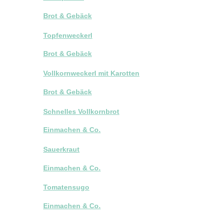
Brot & Gebäck
Topfenweckerl
Brot & Gebäck
Vollkornweckerl mit Karotten
Brot & Gebäck
Schnelles Vollkornbrot
Einmachen & Co.
Sauerkraut
Einmachen & Co.
Tomatensugo
Einmachen & Co.