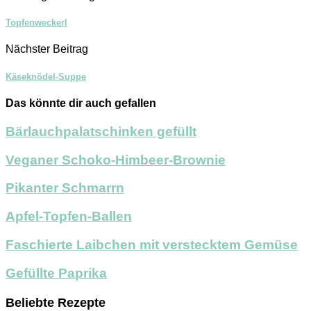
Topfenweckerl
Nächster Beitrag
Käseknödel-Suppe
Das könnte dir auch gefallen
Bärlauchpalatschinken gefüllt
Veganer Schoko-Himbeer-Brownie
Pikanter Schmarrn
Apfel-Topfen-Ballen
Faschierte Laibchen mit verstecktem Gemüse
Gefüllte Paprika
Beliebte Rezepte