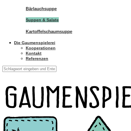
Bärlauchsuppe
Suppen & Salate
Kartoffelschaumsuppe
Die Gaumenspielerei
Kooperationen
Kontakt
Referenzen