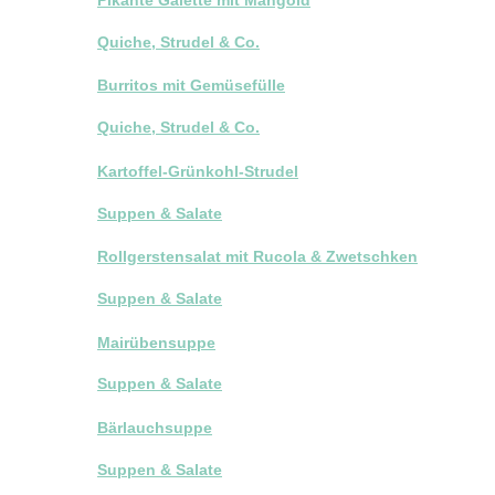
Quiche, Strudel & Co.
Burritos mit Gemüsefülle
Quiche, Strudel & Co.
Kartoffel-Grünkohl-Strudel
Suppen & Salate
Rollgerstensalat mit Rucola & Zwetschken
Suppen & Salate
Mairübensuppe
Suppen & Salate
Bärlauchsuppe
Suppen & Salate