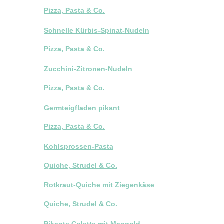
Pizza, Pasta & Co.
Schnelle Kürbis-Spinat-Nudeln
Pizza, Pasta & Co.
Zucchini-Zitronen-Nudeln
Pizza, Pasta & Co.
Germteigfladen pikant
Pizza, Pasta & Co.
Kohlsprossen-Pasta
Quiche, Strudel & Co.
Rotkraut-Quiche mit Ziegenkäse
Quiche, Strudel & Co.
Pikante Galette mit Mangold