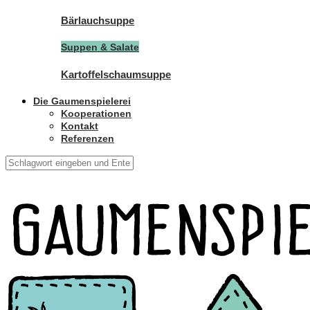
Bärlauchsuppe
Suppen & Salate
Kartoffelschaumsuppe
Die Gaumenspielerei
Kooperationen
Kontakt
Referenzen