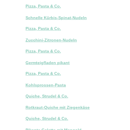
Pizza, Pasta & Co.
Schnelle Kürbis-Spinat-Nudeln
Pizza, Pasta & Co.
Zucchini-Zitronen-Nudeln
Pizza, Pasta & Co.
Germteigfladen pikant
Pizza, Pasta & Co.
Kohlsprossen-Pasta
Quiche, Strudel & Co.
Rotkraut-Quiche mit Ziegenkäse
Quiche, Strudel & Co.
Pikante Galette mit Mangold