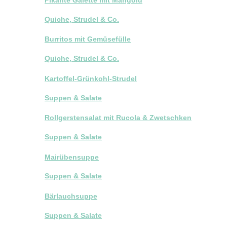
Quiche, Strudel & Co.
Burritos mit Gemüsefülle
Quiche, Strudel & Co.
Kartoffel-Grünkohl-Strudel
Suppen & Salate
Rollgerstensalat mit Rucola & Zwetschken
Suppen & Salate
Mairübensuppe
Suppen & Salate
Bärlauchsuppe
Suppen & Salate