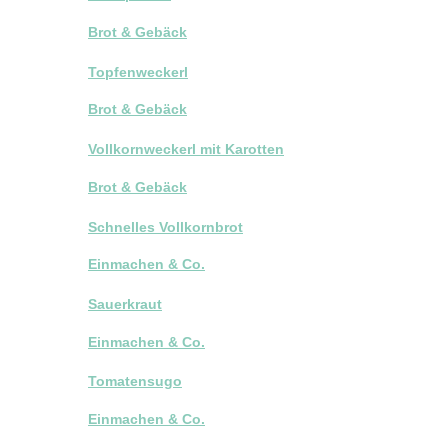
Brot & Gebäck
Topfenweckerl
Brot & Gebäck
Vollkornweckerl mit Karotten
Brot & Gebäck
Schnelles Vollkornbrot
Einmachen & Co.
Sauerkraut
Einmachen & Co.
Tomatensugo
Einmachen & Co.