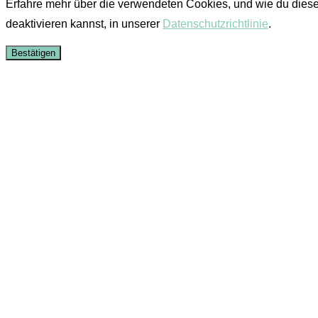
Erfahre mehr über die verwendeten Cookies, und wie du dies
deaktivieren kannst, in unserer
Datenschutzrichtlinie
.
Bestätigen