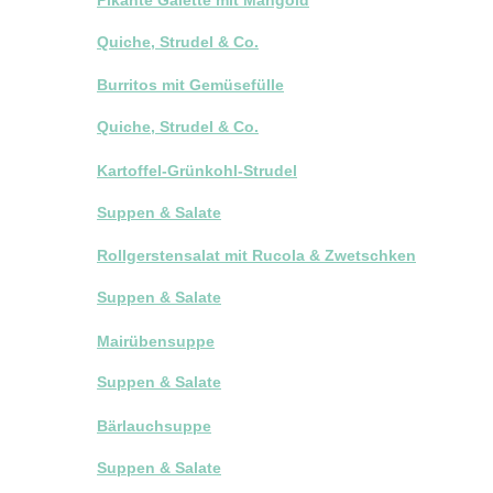
Quiche, Strudel & Co.
Burritos mit Gemüsefülle
Quiche, Strudel & Co.
Kartoffel-Grünkohl-Strudel
Suppen & Salate
Rollgerstensalat mit Rucola & Zwetschken
Suppen & Salate
Mairübensuppe
Suppen & Salate
Bärlauchsuppe
Suppen & Salate