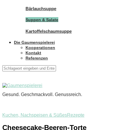
Bärlauchsuppe
Suppen & Salate
Kartoffelschaumsuppe
Die Gaumenspielerei
Kooperationen
Kontakt
Referenzen
Gesund. Geschmackvoll. Genussreich.
Kuchen, Nachspeisen & Süßes
Rezepte
Cheesecake-Beeren-Torte