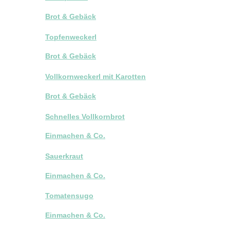
Brot & Gebäck
Topfenweckerl
Brot & Gebäck
Vollkornweckerl mit Karotten
Brot & Gebäck
Schnelles Vollkornbrot
Einmachen & Co.
Sauerkraut
Einmachen & Co.
Tomatensugo
Einmachen & Co.