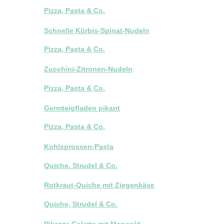
Pizza, Pasta & Co.
Schnelle Kürbis-Spinat-Nudeln
Pizza, Pasta & Co.
Zucchini-Zitronen-Nudeln
Pizza, Pasta & Co.
Germteigfladen pikant
Pizza, Pasta & Co.
Kohlsprossen-Pasta
Quiche, Strudel & Co.
Rotkraut-Quiche mit Ziegenkäse
Quiche, Strudel & Co.
Pikante Galette mit Mangold