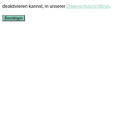
deaktivieren kannst, in unserer
Datenschutzrichtlinie
.
Bestätigen