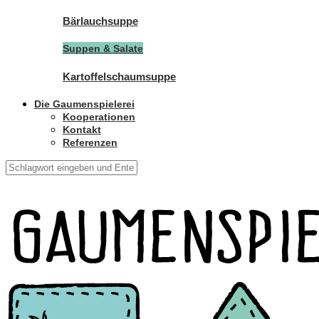
Bärlauchsuppe
Suppen & Salate
Kartoffelschaumsuppe
Die Gaumenspielerei
Kooperationen
Kontakt
Referenzen