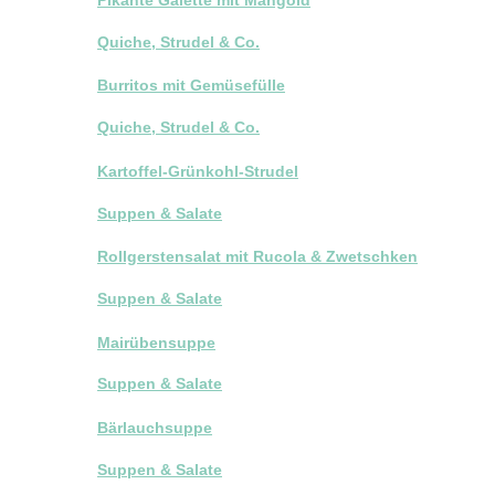
Quiche, Strudel & Co.
Burritos mit Gemüsefülle
Quiche, Strudel & Co.
Kartoffel-Grünkohl-Strudel
Suppen & Salate
Rollgerstensalat mit Rucola & Zwetschken
Suppen & Salate
Mairübensuppe
Suppen & Salate
Bärlauchsuppe
Suppen & Salate