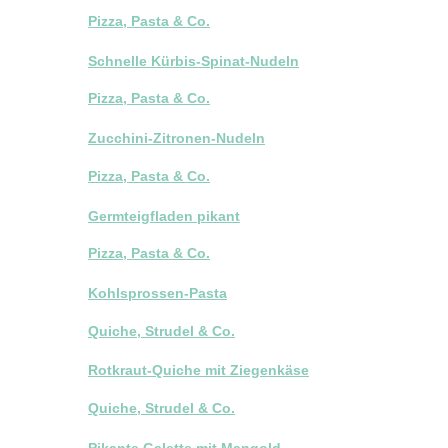
Pizza, Pasta & Co.
Schnelle Kürbis-Spinat-Nudeln
Pizza, Pasta & Co.
Zucchini-Zitronen-Nudeln
Pizza, Pasta & Co.
Germteigfladen pikant
Pizza, Pasta & Co.
Kohlsprossen-Pasta
Quiche, Strudel & Co.
Rotkraut-Quiche mit Ziegenkäse
Quiche, Strudel & Co.
Pikante Galette mit Mangold