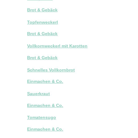
Brot & Gebäck
Topfenweckerl
Brot & Gebäck
Vollkornweckerl mit Karotten
Brot & Gebäck
Schnelles Vollkornbrot
Einmachen & Co.
Sauerkraut
Einmachen & Co.
Tomatensugo
Einmachen & Co.