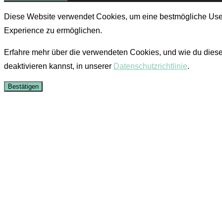
Diese Website verwendet Cookies, um eine bestmögliche Use
Experience zu ermöglichen.
Erfahre mehr über die verwendeten Cookies, und wie du dies
deaktivieren kannst, in unserer
Datenschutzrichtlinie
.
Bestätigen