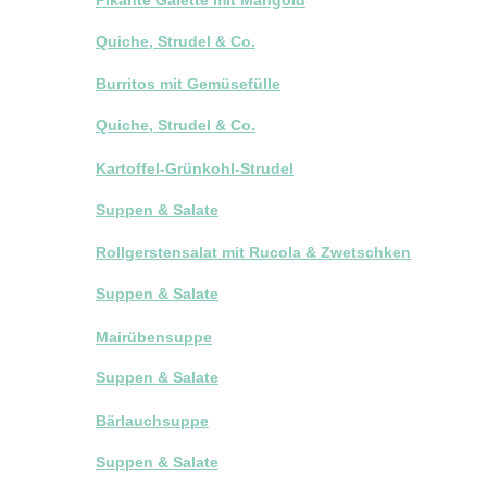
Quiche, Strudel & Co.
Burritos mit Gemüsefülle
Quiche, Strudel & Co.
Kartoffel-Grünkohl-Strudel
Suppen & Salate
Rollgerstensalat mit Rucola & Zwetschken
Suppen & Salate
Mairübensuppe
Suppen & Salate
Bärlauchsuppe
Suppen & Salate