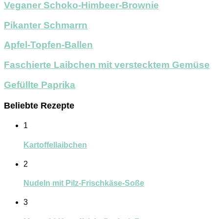
Veganer Schoko-Himbeer-Brownie
Pikanter Schmarrn
Apfel-Topfen-Ballen
Faschierte Laibchen mit verstecktem Gemüse
Gefüllte Paprika
Beliebte Rezepte
1
Kartoffellaibchen
2
Nudeln mit Pilz-Frischkäse-Soße
3