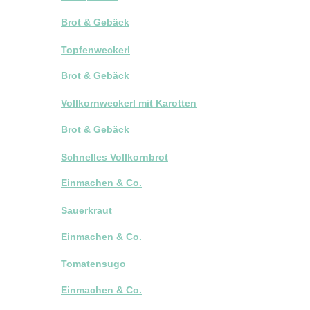
Brot & Gebäck
Topfenweckerl
Brot & Gebäck
Vollkornweckerl mit Karotten
Brot & Gebäck
Schnelles Vollkornbrot
Einmachen & Co.
Sauerkraut
Einmachen & Co.
Tomatensugo
Einmachen & Co.