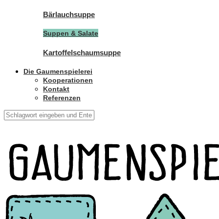
Bärlauchsuppe
Suppen & Salate
Kartoffelschaumsuppe
Die Gaumenspielerei
Kooperationen
Kontakt
Referenzen