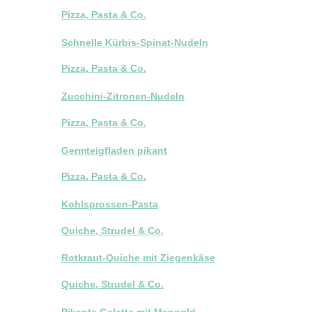
Pizza, Pasta & Co.
Schnelle Kürbis-Spinat-Nudeln
Pizza, Pasta & Co.
Zucchini-Zitronen-Nudeln
Pizza, Pasta & Co.
Germteigfladen pikant
Pizza, Pasta & Co.
Kohlsprossen-Pasta
Quiche, Strudel & Co.
Rotkraut-Quiche mit Ziegenkäse
Quiche, Strudel & Co.
Pikante Galette mit Mangold