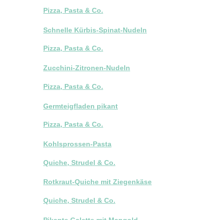
Pizza, Pasta & Co.
Schnelle Kürbis-Spinat-Nudeln
Pizza, Pasta & Co.
Zucchini-Zitronen-Nudeln
Pizza, Pasta & Co.
Germteigfladen pikant
Pizza, Pasta & Co.
Kohlsprossen-Pasta
Quiche, Strudel & Co.
Rotkraut-Quiche mit Ziegenkäse
Quiche, Strudel & Co.
Pikante Galette mit Mangold