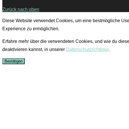
Zurück nach oben
Diese Website verwendet Cookies, um eine bestmögliche Use
Experience zu ermöglichen.
Erfahre mehr über die verwendeten Cookies, und wie du dies
deaktivieren kannst, in unserer
Datenschutzrichtlinie
.
Bestätigen