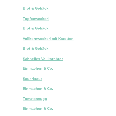
Brot & Gebäck
Topfenweckerl
Brot & Gebäck
Vollkornweckerl mit Karotten
Brot & Gebäck
Schnelles Vollkornbrot
Einmachen & Co.
Sauerkraut
Einmachen & Co.
Tomatensugo
Einmachen & Co.