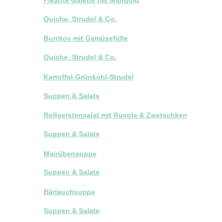
Quiche, Strudel & Co.
Burritos mit Gemüsefülle
Quiche, Strudel & Co.
Kartoffel-Grünkohl-Strudel
Suppen & Salate
Rollgerstensalat mit Rucola & Zwetschken
Suppen & Salate
Mairübensuppe
Suppen & Salate
Bärlauchsuppe
Suppen & Salate