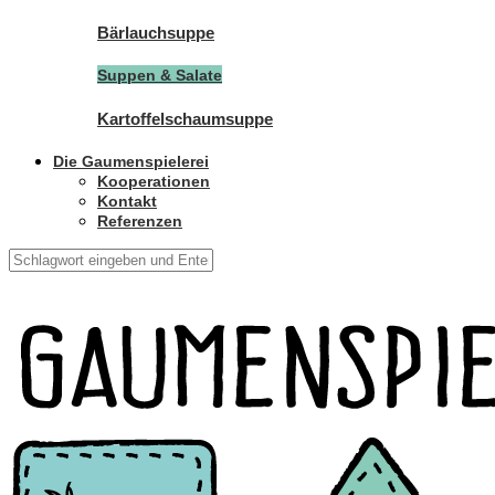
Bärlauchsuppe
Suppen & Salate
Kartoffelschaumsuppe
Die Gaumenspielerei
Kooperationen
Kontakt
Referenzen