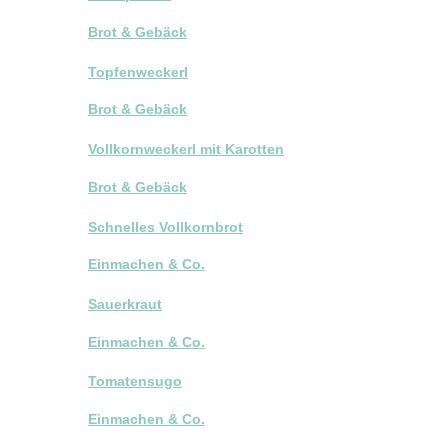
Brot & Gebäck
Topfenweckerl
Brot & Gebäck
Vollkornweckerl mit Karotten
Brot & Gebäck
Schnelles Vollkornbrot
Einmachen & Co.
Sauerkraut
Einmachen & Co.
Tomatensugo
Einmachen & Co.