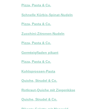
Pizza, Pasta & Co.
Schnelle Kürbis-Spinat-Nudeln
Pizza, Pasta & Co.
Zucchini-Zitronen-Nudeln
Pizza, Pasta & Co.
Germteigfladen pikant
Pizza, Pasta & Co.
Kohlsprossen-Pasta
Quiche, Strudel & Co.
Rotkraut-Quiche mit Ziegenkäse
Quiche, Strudel & Co.
Pikante Galette mit Mangold