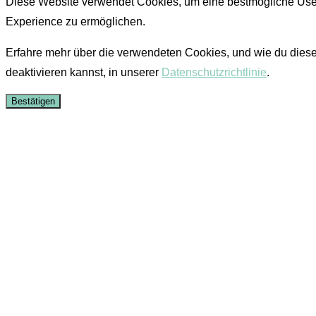
Diese Website verwendet Cookies, um eine bestmögliche Use
Experience zu ermöglichen.
Erfahre mehr über die verwendeten Cookies, und wie du dies
deaktivieren kannst, in unserer
Datenschutzrichtlinie
.
Bestätigen