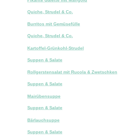
Quiche, Strudel & Co.
Burritos mit Gemüsefülle
Quiche, Strudel & Co.
Kartoffel-Grünkohl-Strudel
Suppen & Salate
Rollgerstensalat mit Rucola & Zwetschken
Suppen & Salate
Mairübensuppe
Suppen & Salate
Bärlauchsuppe
Suppen & Salate