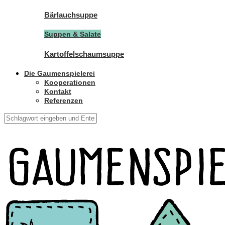
Bärlauchsuppe
Suppen & Salate
Kartoffelschaumsuppe
Die Gaumenspielerei
Kooperationen
Kontakt
Referenzen